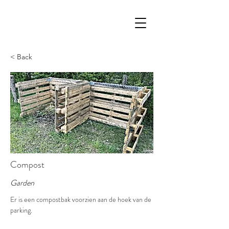
< Back
Compost
Garden
Er is een compostbak voorzien aan de hoek van de 
parking.