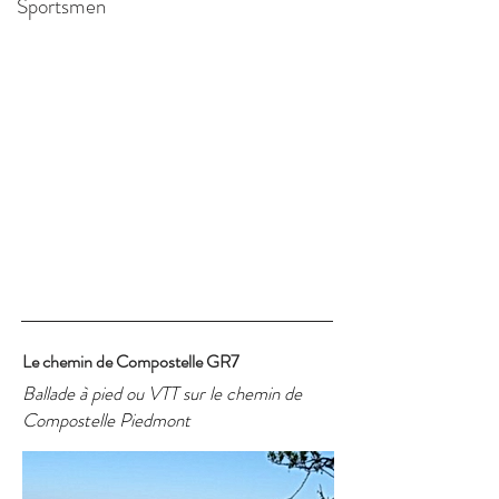
Sportsmen
Le chemin de Compostelle GR7
Ballade à pied ou VTT sur le chemin de
Compostelle Piedmont