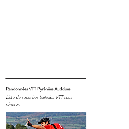
Randonnées VTT Pyrénées Audoises
Liste de superbes ballades VTT tous
niveaux