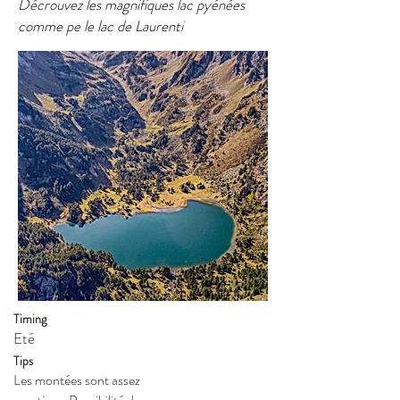
Décrouvez les magnifiques lac pyénées
comme pe le lac de Laurenti
Timing
Eté
Tips
Les montées sont assez