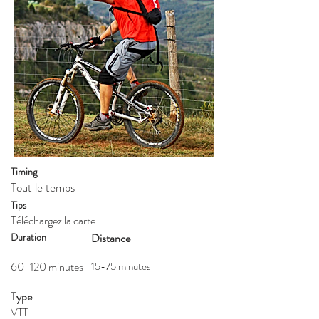
Timing
Tout le temps​
Tips
Téléchargez la carte
Duration
Distance
60-120 minutes
15-75 minutes
Type
VTT