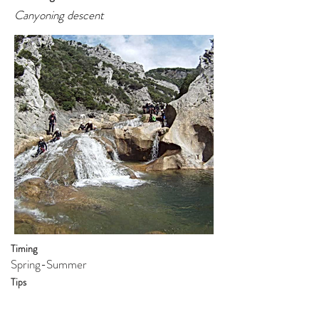
Canyoning descent
Timing
Spring-Summer
Tips
Duration
Distance