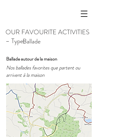
OUR FAVOURITE ACTIVITIES
– Type:
Ballade
Ballade autour de la maison
Nos ballades favorites que partent ou
arrivent à la maison