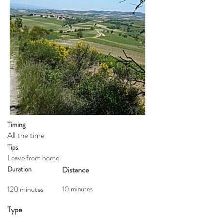
Timing
All the time
Tips
Leave from home
Duration
Distance
120 minutes
10 minutes
Type