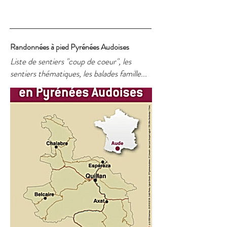
Randonnées à pied Pyrénées Audoises
Liste de sentiers "coup de coeur", les
sentiers thématiques, les balades famille...