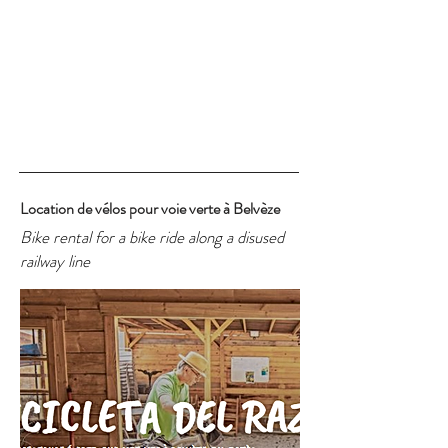
Location de vélos pour voie verte à Belvèze
Bike rental for a bike ride along a disused
railway line